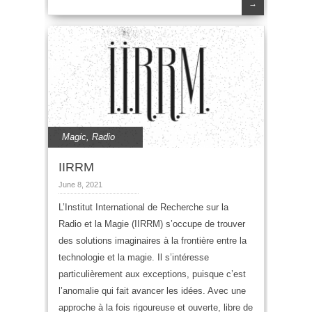
→
Magic
,
Radio
IIRRM
June 8, 2021
L’Institut International de Recherche sur la
Radio et la Magie (IIRRM) s’occupe de trouver
des solutions imaginaires à la frontière entre la
technologie et la magie. Il s’intéresse
particulièrement aux exceptions, puisque c’est
l’anomalie qui fait avancer les idées. Avec une
approche à la fois rigoureuse et ouverte, libre de