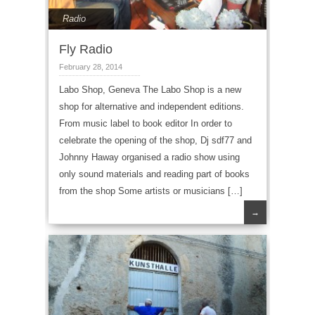
Radio
Fly Radio
February 28, 2014
Labo Shop, Geneva The Labo Shop is a new
shop for alternative and independent editions.
From music label to book editor In order to
celebrate the opening of the shop, Dj sdf77 and
Johnny Haway organised a radio show using
only sound materials and reading part of books
from the shop Some artists or musicians […]
→