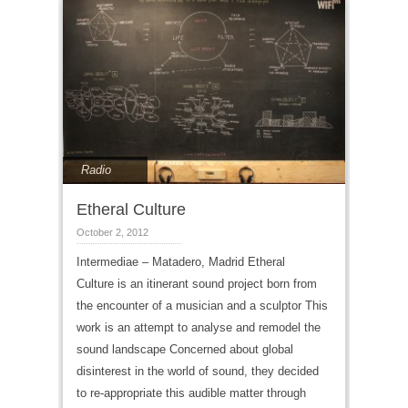
Radio
Etheral Culture
October 2, 2012
Intermediae – Matadero, Madrid Etheral
Culture is an itinerant sound project born from
the encounter of a musician and a sculptor This
work is an attempt to analyse and remodel the
sound landscape Concerned about global
disinterest in the world of sound, they decided
to re-appropriate this audible matter through