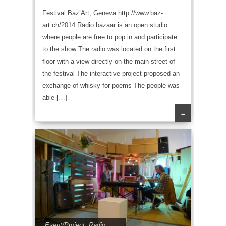
Festival Baz’Art, Geneva http://www.baz-
art.ch/2014 Radio bazaar is an open studio
where people are free to pop in and participate
to the show The radio was located on the first
floor with a view directly on the main street of
the festival The interactive project proposed an
exchange of whisky for poems The people was
able […]
→
Event/Project
,
Radio