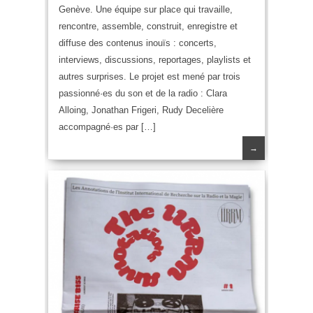
Genève. Une équipe sur place qui travaille,
rencontre, assemble, construit, enregistre et
diffuse des contenus inouïs : concerts,
interviews, discussions, reportages, playlists et
autres surprises. Le projet est mené par trois
passionné·es du son et de la radio : Clara
Alloing, Jonathan Frigeri, Rudy Decelière
accompagné·es par […]
→