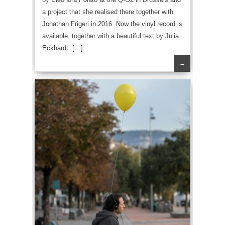
a project that she realised there together with
Jonathan Frigeri in 2016. Now the vinyl record is
available, together with a beautiful text by Julia
Eckhardt. […]
→