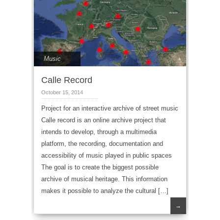
Music
Calle Record
October 15, 2014
Project for an interactive archive of street music
Calle record is an online archive project that
intends to develop, through a multimedia
platform, the recording, documentation and
accessibility of music played in public spaces
The goal is to create the biggest possible
archive of musical heritage. This information
makes it possible to analyze the cultural […]
→