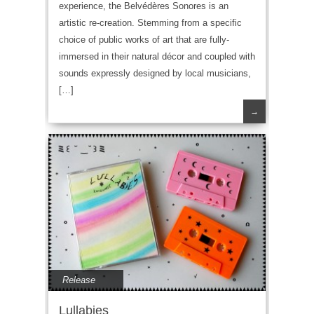
experience, the Belvédères Sonores is an
artistic re-creation. Stemming from a specific
choice of public works of art that are fully-
immersed in their natural décor and coupled with
sounds expressly designed by local musicians,
[…]
→
Release
Lullabies