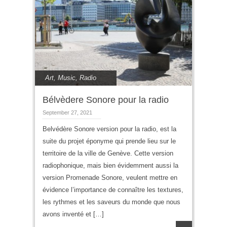
Art
,
Music
,
Radio
Bélvèdere Sonore pour la radio
September 27, 2021
Belvédère Sonore version pour la radio, est la
suite du projet éponyme qui prende lieu sur le
territoire de la ville de Genève. Cette version
radiophonique, mais bien évidemment aussi la
version Promenade Sonore, veulent mettre en
évidence l’importance de connaître les textures,
les rythmes et les saveurs du monde que nous
avons inventé et […]