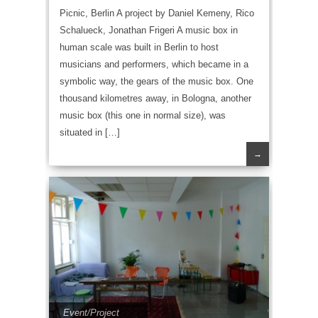
Picnic, Berlin A project by Daniel Kemeny, Rico
Schalueck, Jonathan Frigeri A music box in
human scale was built in Berlin to host
musicians and performers, which became in a
symbolic way, the gears of the music box. One
thousand kilometres away, in Bologna, another
music box (this one in normal size), was
situated in […]
→
Event/Project