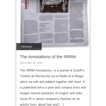
Release
The Annotations of the IIRRM
November 18, 2021
The IIRRM Annotations, is a journal of Zonoff’s
‘Institut de Recherche sur la Radio et la Magie’,
which we edit and publish together with them. It
is published twice a year and contains texts and
images around questions of magick and radio.
Issue #1 is about conspiracy theories as an
artistic form, about fear and […]