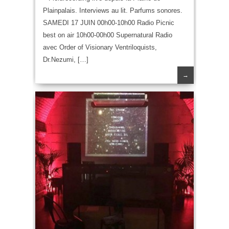
Plainpalais. Interviews au lit. Parfums sonores.
SAMEDI 17 JUIN 00h00-10h00 Radio Picnic
best on air 10h00-00h00 Supernatural Radio
avec Order of Visionary Ventriloquists,
Dr.Nezumi, […]
→