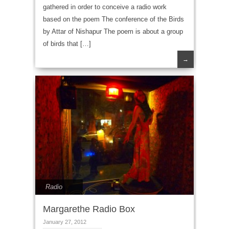
gathered in order to conceive a radio work
based on the poem The conference of the Birds
by Attar of Nishapur The poem is about a group
of birds that […]
→
Radio
Margarethe Radio Box
January 27, 2012